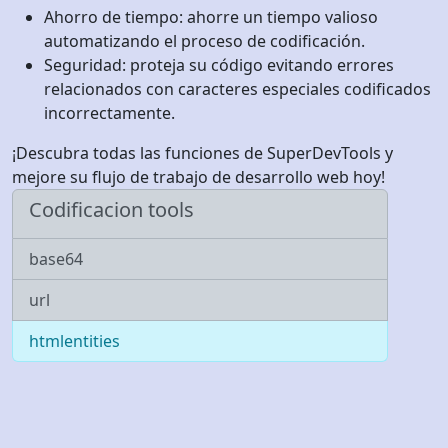
Ahorro de tiempo: ahorre un tiempo valioso
automatizando el proceso de codificación.
Seguridad: proteja su código evitando errores
relacionados con caracteres especiales codificados
incorrectamente.
¡Descubra todas las funciones de SuperDevTools y
mejore su flujo de trabajo de desarrollo web hoy!
Codificacion tools
base64
url
htmlentities