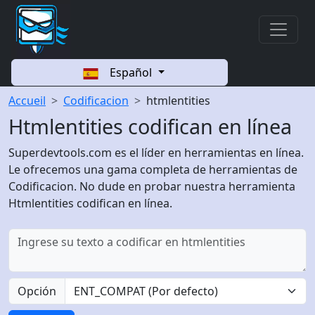
Español
Accueil
Codificacion
htmlentities
Htmlentities codifican en línea
Superdevtools.com es el líder en herramientas en línea.
Le ofrecemos una gama completa de herramientas de
Codificacion. No dude en probar nuestra herramienta
Htmlentities codifican en línea.
Opción