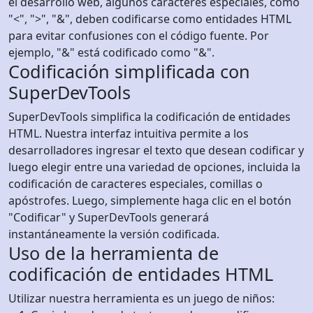
el desarrollo web, algunos caracteres especiales, como
"<", ">", "&", deben codificarse como entidades HTML
para evitar confusiones con el código fuente. Por
ejemplo, "&" está codificado como "&".
Codificación simplificada con
SuperDevTools
SuperDevTools simplifica la codificación de entidades
HTML. Nuestra interfaz intuitiva permite a los
desarrolladores ingresar el texto que desean codificar y
luego elegir entre una variedad de opciones, incluida la
codificación de caracteres especiales, comillas o
apóstrofes. Luego, simplemente haga clic en el botón
"Codificar" y SuperDevTools generará
instantáneamente la versión codificada.
Uso de la herramienta de
codificación de entidades HTML
Utilizar nuestra herramienta es un juego de niños: