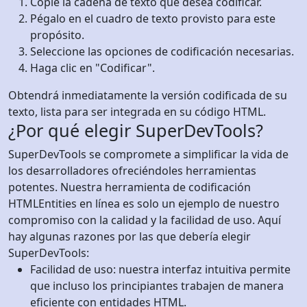
Copie la cadena de texto que desea codificar.
Pégalo en el cuadro de texto provisto para este
propósito.
Seleccione las opciones de codificación necesarias.
Haga clic en "Codificar".
Obtendrá inmediatamente la versión codificada de su
texto, lista para ser integrada en su código HTML.
¿Por qué elegir SuperDevTools?
SuperDevTools se compromete a simplificar la vida de
los desarrolladores ofreciéndoles herramientas
potentes. Nuestra herramienta de codificación
HTMLEntities en línea es solo un ejemplo de nuestro
compromiso con la calidad y la facilidad de uso. Aquí
hay algunas razones por las que debería elegir
SuperDevTools:
Facilidad de uso: nuestra interfaz intuitiva permite
que incluso los principiantes trabajen de manera
eficiente con entidades HTML.