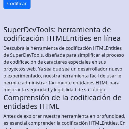
Codificar
SuperDevTools: herramienta de
codificación HTMLEntities en línea
Descubra la herramienta de codificación HTMLEntities
de SuperDevTools, diseñada para simplificar el proceso
de codificación de caracteres especiales en sus
proyectos web. Ya sea que sea un desarrollador nuevo
o experimentado, nuestra herramienta fácil de usar le
permite administrar fácilmente entidades HTML para
mejorar la seguridad y legibilidad de su código.
Comprensión de la codificación de
entidades HTML
Antes de explorar nuestra herramienta en profundidad,
es esencial comprender la codificación HTMLEntities. En