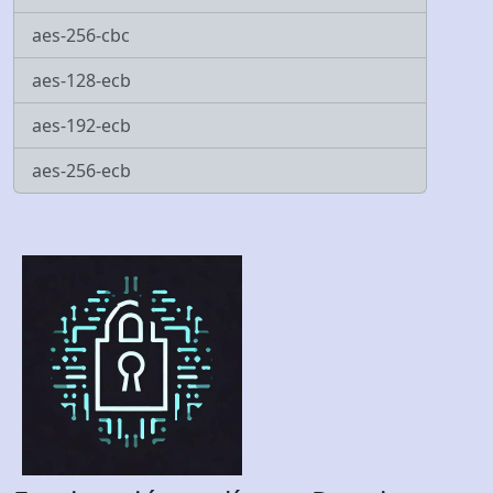
aes-256-cbc
aes-128-ecb
aes-192-ecb
aes-256-ecb