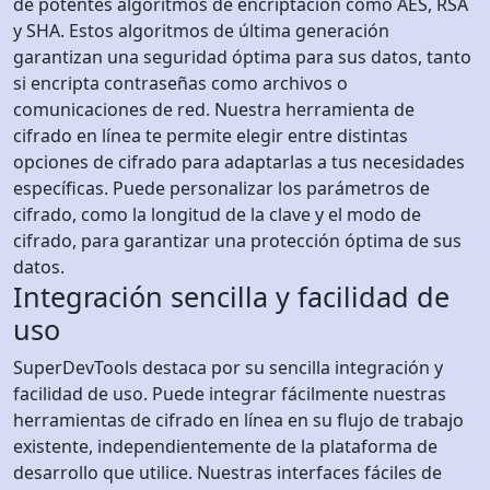
de potentes algoritmos de encriptación como AES, RSA
y SHA. Estos algoritmos de última generación
garantizan una seguridad óptima para sus datos, tanto
si encripta contraseñas como archivos o
comunicaciones de red. Nuestra herramienta de
cifrado en línea te permite elegir entre distintas
opciones de cifrado para adaptarlas a tus necesidades
específicas. Puede personalizar los parámetros de
cifrado, como la longitud de la clave y el modo de
cifrado, para garantizar una protección óptima de sus
datos.
Integración sencilla y facilidad de
uso
SuperDevTools destaca por su sencilla integración y
facilidad de uso. Puede integrar fácilmente nuestras
herramientas de cifrado en línea en su flujo de trabajo
existente, independientemente de la plataforma de
desarrollo que utilice. Nuestras interfaces fáciles de