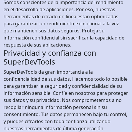
Somos conscientes de la importancia del rendimiento
en el desarrollo de aplicaciones. Por eso, nuestras
herramientas de cifrado en línea están optimizadas
para garantizar un rendimiento excepcional a la vez
que mantienen sus datos seguros. Proteja su
información confidencial sin sacrificar la capacidad de
respuesta de sus aplicaciones.
Privacidad y confianza con
SuperDevTools
SuperDevTools da gran importancia a la
confidencialidad de sus datos. Hacemos todo lo posible
para garantizar la seguridad y confidencialidad de su
información sensible. Confíe en nosotros para proteger
sus datos y su privacidad. Nos comprometemos a no
recopilar ninguna información personal sin su
consentimiento. Tus datos permanecen bajo tu control,
y puedes cifrarlos con toda confianza utilizando
nuestras herramientas de última generación.