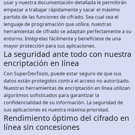
usar y nuestra documentación detallada le permitirán
empezar a trabajar rápidamente y sacar el máximo
partido de las funciones de cifrado. Sea cual sea el
lenguaje de programación que utilice, nuestras
herramientas de cifrado se adaptan perfectamente a su
entorno. Intégrelas fácilmente y benefíciese de una
mayor protección para sus aplicaciones.
La seguridad ante todo con nuestra
encriptación en línea
Con SuperDevTools, puede estar seguro de que sus
datos están protegidos contra el acceso no autorizado.
Nuestras herramientas de encriptación en línea utilizan
algoritmos sofisticados para garantizar la
confidencialidad de su información. La seguridad de
sus aplicaciones es nuestra máxima prioridad.
Rendimiento óptimo del cifrado en
línea sin concesiones