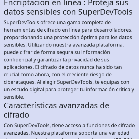
Encriptación en línea : Proteja sus
datos sensibles con SuperDevTools
SuperDevTools ofrece una gama completa de
herramientas de cifrado en línea para desarrolladores,
proporcionando una protección óptima para los datos
sensibles. Utilizando nuestra avanzada plataforma,
puede cifrar de forma segura su información
confidencial y garantizar la privacidad de sus
aplicaciones. El cifrado de datos nunca ha sido tan
crucial como ahora, con el creciente riesgo de
ciberataques. Al elegir SuperDevTools, te equipas con
un escudo digital para proteger tu información crítica y
sensible.
Características avanzadas de
cifrado
Con SuperDevTools, tiene acceso a funciones de cifrado
avanzadas. Nuestra plataforma soporta una variedad